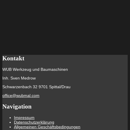
Kontakt
WUB Werkzeug und Baumaschinen
Inh. Sven Medrow
Schwarzenbach 32 9701 Spittal/Drau
office@wubmal.com
Navigation
Impressum
Datenschutzerklärung
Allgemeinen Geschäftsbedingungen
Suche