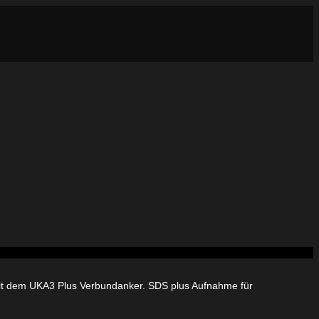
it dem UKA3 Plus Verbundanker. SDS plus Aufnahme für