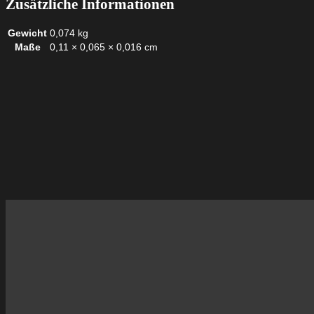
Zusätzliche Informationen
Gewicht
0,074 kg
Maße
0,11 × 0,065 × 0,016 cm