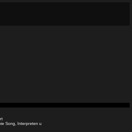
rt
ie Song, Interpreten u