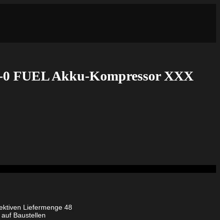
-0 FUEL Akku-Kompressor XXX
fektiven Liefermenge 48
 auf Baustellen