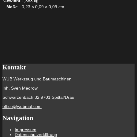
Gewicht
1,883 kg
Maße
0,23 × 0,09 × 0,09 cm
Kontakt
WUB Werkzeug und Baumaschinen
Inh. Sven Medrow
Schwarzenbach 32 9701 Spittal/Drau
office@wubmal.com
Navigation
Impressum
Datenschutzerklärung