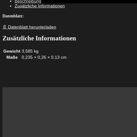
Beschreibung
Zusätzliche Informationen
Datenblatt:
📄 Datenblatt herunterladen
Zusätzliche Informationen
Gewicht
3,585 kg
Maße
0,235 × 0,26 × 0,13 cm