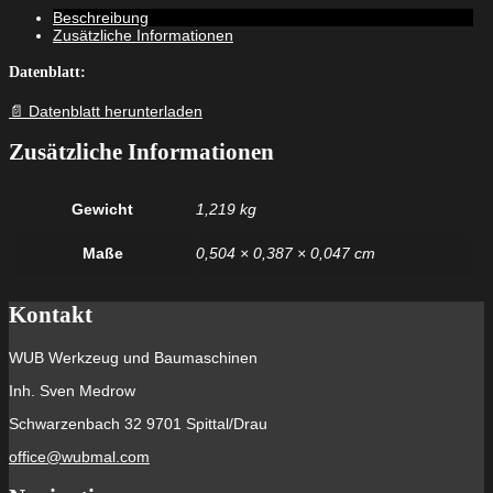
Beschreibung
Zusätzliche Informationen
Datenblatt:
📄 Datenblatt herunterladen
Zusätzliche Informationen
Gewicht
1,219 kg
Maße
0,504 × 0,387 × 0,047 cm
Kontakt
WUB Werkzeug und Baumaschinen
Inh. Sven Medrow
Schwarzenbach 32 9701 Spittal/Drau
office@wubmal.com