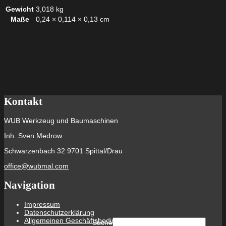
Gewicht
3,018 kg
Maße
0,24 × 0,114 × 0,13 cm
Kontakt
WUB Werkzeug und Baumaschinen
Inh. Sven Medrow
Schwarzenbach 32 9701 Spittal/Drau
office@wubmal.com
Navigation
Impressum
Datenschutzerklärung
Allgemeinen Geschäftsbedingungen
Suche