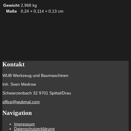
Gewicht
2,968 kg
Maße
0,24 × 0,114 × 0,13 cm
Kontakt
WUB Werkzeug und Baumaschinen
Inh. Sven Medrow
Schwarzenbach 32 9701 Spittal/Drau
office@wubmal.com
Navigation
Impressum
Datenschutzerklärung