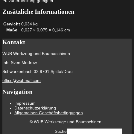
Putzüberdeckung geeignet.
Zusätzliche Informationen
Gewicht
0,034 kg
Maße
0,027 × 0,075 × 0,146 cm
Kontakt
WUB Werkzeug und Baumaschinen
Inh. Sven Medrow
Schwarzenbach 32 9701 Spittal/Drau
office@wubmal.com
Navigation
Impressum
Datenschutzerklärung
Allgemeinen Geschäftsbedingungen
©
WUB Werkzeuge und Baumschinen
Suche