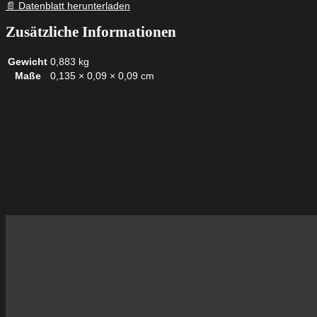
📄 Datenblatt herunterladen
Zusätzliche Informationen
Gewicht
0,883 kg
Maße
0,135 × 0,09 × 0,09 cm