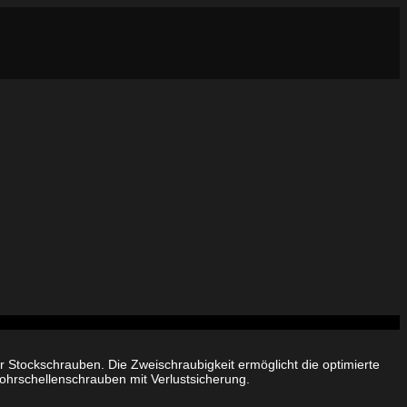
 Stockschrauben. Die Zweischraubigkeit ermöglicht die optimierte
rschellenschrauben mit Verlustsicherung.