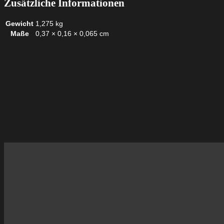
Zusätzliche Informationen
Gewicht
1,275 kg
Maße
0,37 × 0,16 × 0,065 cm