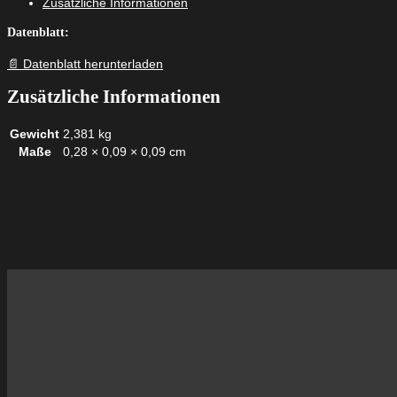
Zusätzliche Informationen
Datenblatt:
📄 Datenblatt herunterladen
Zusätzliche Informationen
Gewicht
2,381 kg
Maße
0,28 × 0,09 × 0,09 cm