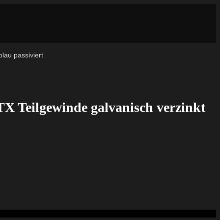
lau passiviert
TX Teilgewinde galvanisch verzinkt