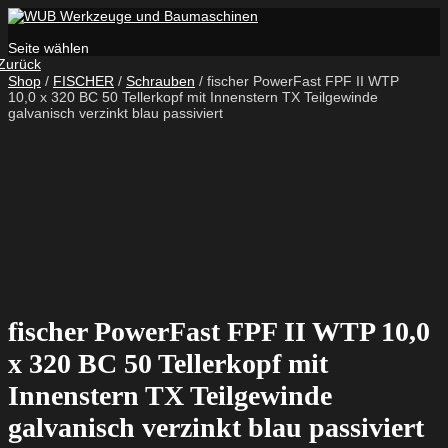
Seite wählen
Zurück
Shop
/
FISCHER
/
Schrauben
/ fischer PowerFast FPF II WTP
10,0 x 320 BC 50 Tellerkopf mit Innenstern TX Teilgewinde
galvanisch verzinkt blau passiviert
fischer PowerFast FPF II WTP 10,0
x 320 BC 50 Tellerkopf mit
Innenstern TX Teilgewinde
galvanisch verzinkt blau passiviert