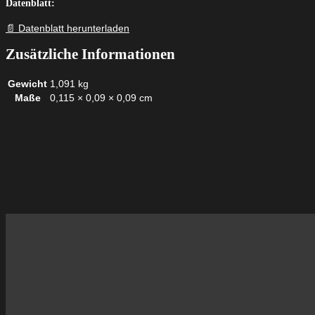
Datenblatt:
📄 Datenblatt herunterladen
Zusätzliche Informationen
Gewicht
1,091 kg
Maße
0,115 × 0,09 × 0,09 cm