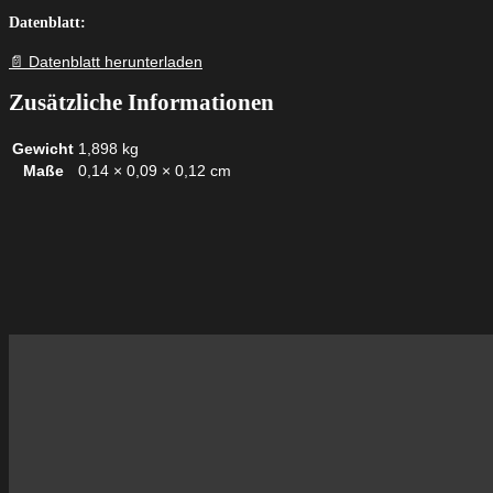
Datenblatt:
📄 Datenblatt herunterladen
Zusätzliche Informationen
Gewicht
1,898 kg
Maße
0,14 × 0,09 × 0,12 cm