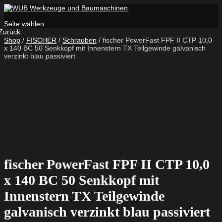
Seite wählen
Zurück
Shop
/
FISCHER
/
Schrauben
/ fischer PowerFast FPF II CTP 10,0
x 140 BC 50 Senkkopf mit Innenstern TX Teilgewinde galvanisch
verzinkt blau passiviert
fischer PowerFast FPF II CTP 10,0
x 140 BC 50 Senkkopf mit
Innenstern TX Teilgewinde
galvanisch verzinkt blau passiviert