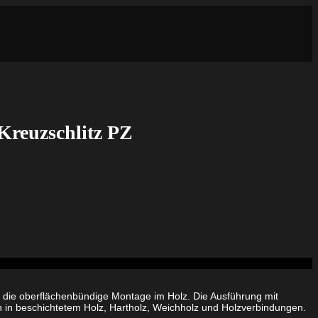
 Kreuzschlitz PZ
t die oberflächenbündige Montage im Holz. Die Ausführung mit
n in beschichtetem Holz, Hartholz, Weichholz und Holzverbindungen.