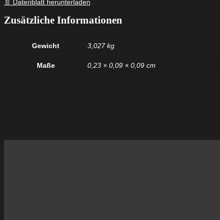
📄 Datenblatt herunterladen
Zusätzliche Informationen
Gewicht
3,027 kg
Maße
0,23 × 0,09 × 0,09 cm