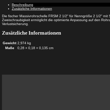
Beschreibung
Zusätzliche Informationen
Die fischer Massivrohrschelle FRSM 2 1/2" für Nenngröße 2 1/2" mi
Zweischraubigkeit ermöglicht die optimierte Anpassung auf den Rohr
Verlustsicherung.
Zusätzliche Informationen
Gewicht
2,974 kg
Maße
0,28 × 0,18 × 0,135 cm