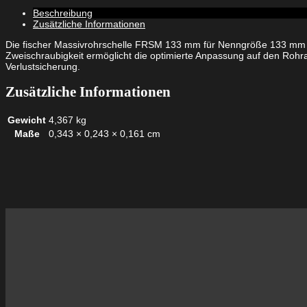
Beschreibung
Zusätzliche Informationen
Die fischer Massivrohrschelle FRSM 133 mm für Nenngröße 133 mm m
Zweischraubigkeit ermöglicht die optimierte Anpassung auf den Rohr
Verlustsicherung.
Zusätzliche Informationen
Gewicht
4,367 kg
Maße
0,343 × 0,243 × 0,161 cm