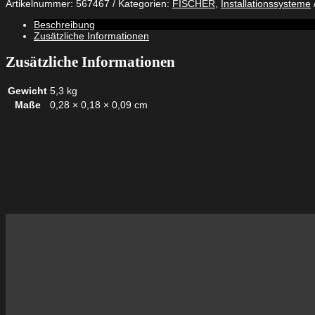
Artikelnummer:
567467
Kategorien:
FISCHER
,
Installationssysteme
Beschreibung
Zusätzliche Informationen
Zusätzliche Informationen
Gewicht
5,3 kg
Maße
0,28 × 0,18 × 0,09 cm