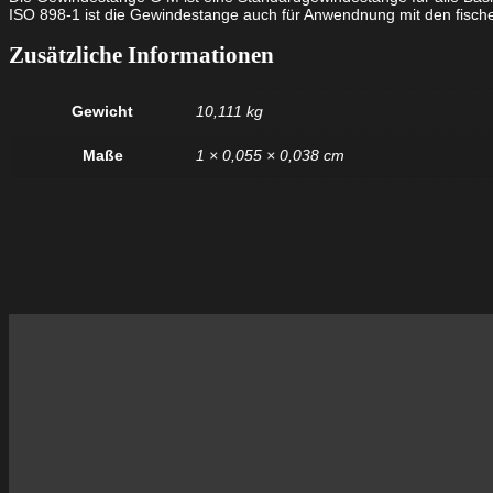
ISO 898-1 ist die Gewindestange auch für Anwendnung mit den fisch
Zusätzliche Informationen
Gewicht
10,111 kg
Maße
1 × 0,055 × 0,038 cm