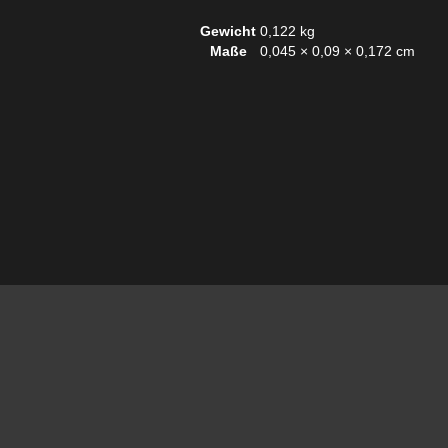
Gewicht
0,122 kg
Maße
0,045 × 0,09 × 0,172 cm