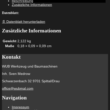
Beschreibung
Menge
Zusätzliche Informationen
Datenblatt:
📄 Datenblatt herunterladen
Zusätzliche Informationen
Gewicht
2,122 kg
Maße
0,18 × 0,09 × 0,09 cm
Kontakt
WUB Werkzeug und Baumaschinen
Inh. Sven Medrow
Schwarzenbach 32 9701 Spittal/Drau
office@wubmal.com
Navigation
Impressum