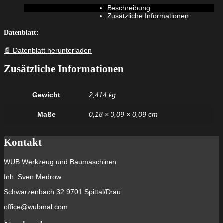
Beschreibung
Zusätzliche Informationen
Datenblatt:
📄 Datenblatt herunterladen
Zusätzliche Informationen
Gewicht
2,414 kg
Maße
0,18 × 0,09 × 0,09 cm
Kontakt
WUB Werkzeug und Baumaschinen
Inh. Sven Medrow
Schwarzenbach 32 9701 Spittal/Drau
office@wubmal.com