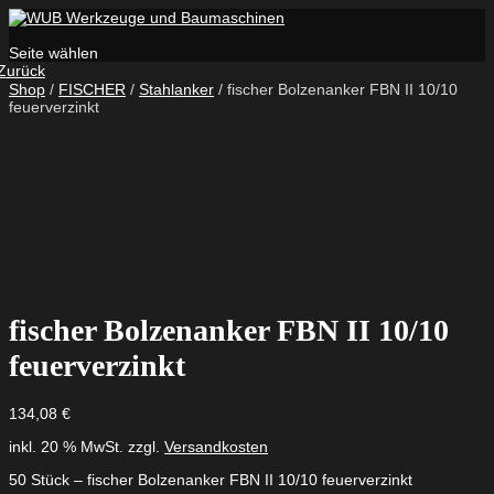
Seite wählen
Zurück
Shop
/
FISCHER
/
Stahlanker
/ fischer Bolzenanker FBN II 10/10
feuerverzinkt
fischer Bolzenanker FBN II 10/10
feuerverzinkt
134,08
€
inkl. 20 % MwSt.
zzgl.
Versandkosten
50 Stück – fischer Bolzenanker FBN II 10/10 feuerverzinkt