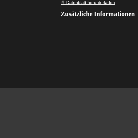
📄 Datenblatt herunterladen
Stahl
Menge
Zusätzliche Informationen