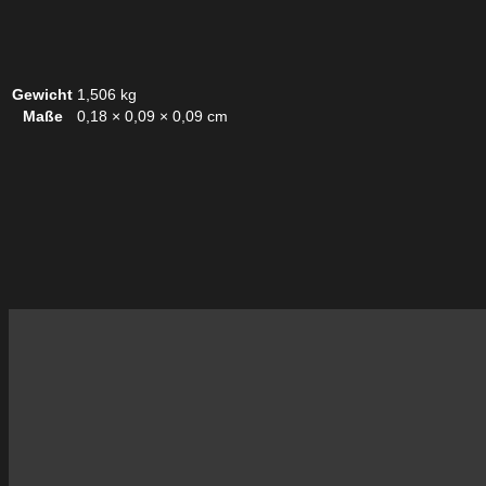
Gewicht
1,506 kg
Maße
0,18 × 0,09 × 0,09 cm