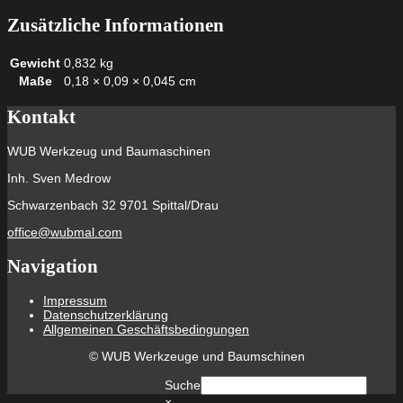
Zusätzliche Informationen
Gewicht
0,832 kg
Maße
0,18 × 0,09 × 0,045 cm
Kontakt
WUB Werkzeug und Baumaschinen
Inh. Sven Medrow
Schwarzenbach 32 9701 Spittal/Drau
office@wubmal.com
Navigation
Impressum
Datenschutzerklärung
Allgemeinen Geschäftsbedingungen
©
WUB Werkzeuge und Baumschinen
Suche
×