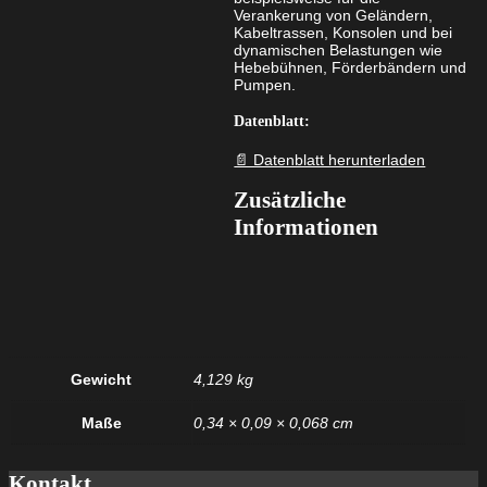
Verankerung von Geländern,
Kabeltrassen, Konsolen und bei
dynamischen Belastungen wie
Hebebühnen, Förderbändern und
Pumpen.
Datenblatt:
📄 Datenblatt herunterladen
Zusätzliche
Informationen
Gewicht
4,129 kg
Maße
0,34 × 0,09 × 0,068 cm
Kontakt