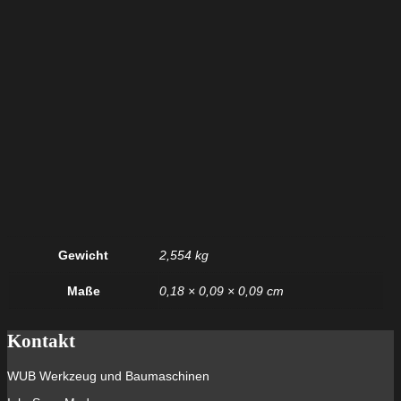
Gewicht
2,554 kg
Maße
0,18 × 0,09 × 0,09 cm
Kontakt
WUB Werkzeug und Baumaschinen