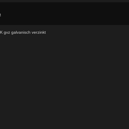
 K gvz galvanisch verzinkt