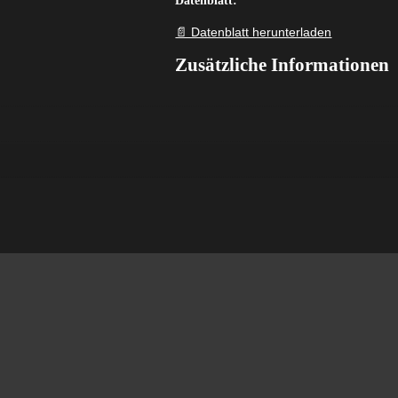
Datenblatt:
📄 Datenblatt herunterladen
Zusätzliche Informationen