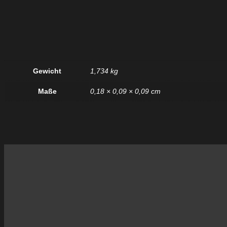
Gewicht
1,734 kg
Maße
0,18 × 0,09 × 0,09 cm