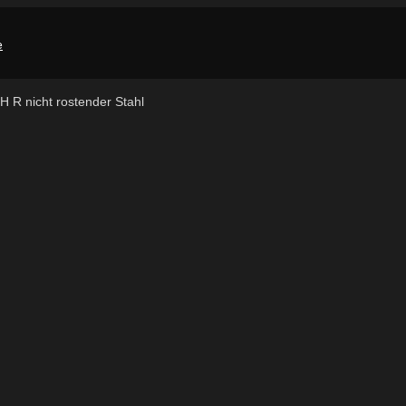
 H R nicht rostender Stahl