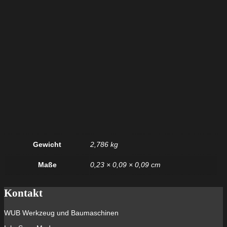
Gewicht
2,786 kg
Maße
0,23 × 0,09 × 0,09 cm
Kontakt
WUB Werkzeug und Baumaschinen