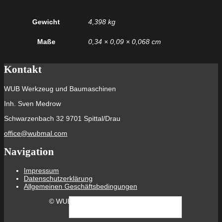
Gewicht
4,398 kg
Maße
0,34 × 0,09 × 0,068 cm
Kontakt
WUB Werkzeug und Baumaschinen
Inh. Sven Medrow
Schwarzenbach 32 9701 Spittal/Drau
office@wubmal.com
Navigation
Impressum
Datenschutzerklärung
Allgemeinen Geschäftsbedingungen
©
WUB Werkzeuge und Baumschinen