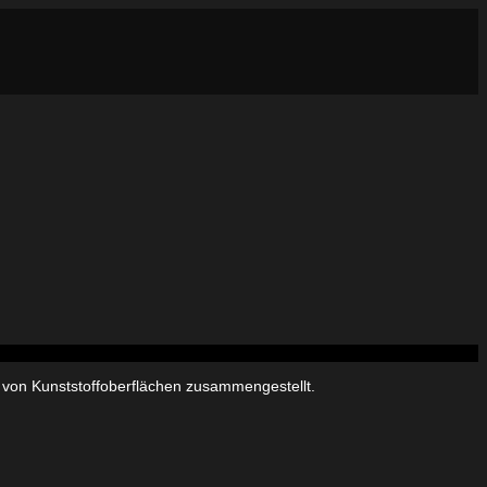
 von Kunststoffoberflächen zusammengestellt.