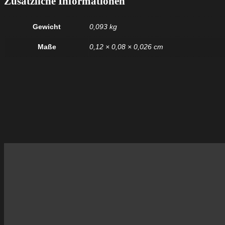
Zusätzliche Informationen
Gewicht
0,093 kg
Maße
0,12 × 0,08 × 0,026 cm